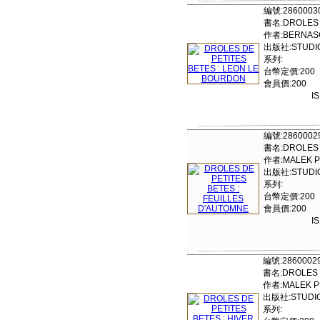
編號:2860003
書名:DROLES D
作者:BERNAS
出版社:STUDIO
系列:
台幣定價:200
會員價:200
I
編號:2860002
書名:DROLES D
作者:MALEK P
出版社:STUDIO
系列:
台幣定價:200
會員價:200
I
編號:2860002
書名:DROLES D
作者:MALEK P
出版社:STUDIO
系列: