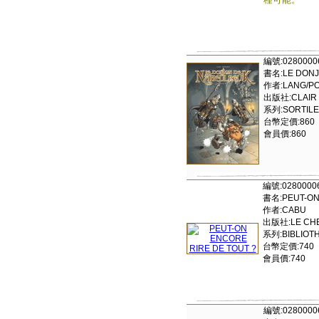
編號:0280000
書名:LE DONJ
作者:LANG/PO
出版社:CLAIR 
系列:SORTIL
台幣定價:860
會員價:860
編號:0280000
書名:PEUT-ON
作者:CABU
出版社:LE CHE
系列:BIBLIOTH
台幣定價:740
會員價:740
編號:0280000