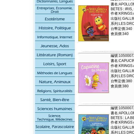
書名:APOLLON
BETES : IRIS
作者:KRINGS
出版社:GALLI
系列:LES DRO
台幣定價:340
會員價:340
編號:1050007
書名:CAPUCIN
作者:KRINGS
出版社:GALLI
系列:LES DRO
台幣定價:380
會員價:380
編號:1050007
書名:APOLLON
BETES : LA 
作者:KRINGS
出版社:GALLI
系列:LES DRO