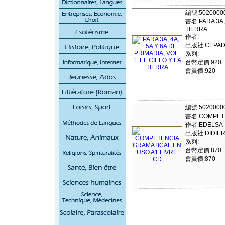
編號:5020000
書名:PARA 3A, 
TIERRA
作者:
出版社:CEPADU
系列:
台幣定價:920
會員價:920
編號:5020000
書名:COMPETE
作者:EDELSA
出版社:DIDIER 
系列:
台幣定價:870
會員價:870