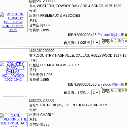
編號:261200003
書名:WESTERN, COWBOY BALLADS & SONGS 1925-1939
作者:
出版社:FREMEAUX & ASSOCIES
系列:
台幣定價:1,095
會員價:1,095
ISBN:8960203425
En stock現貨供應
會員價：1,095 元
編號:261200002
書名:COUNTRY, NASHVILLE, DALLAS, HOLLYWOOD 1927-19
作者:
出版社:FREMEAUX & ASSOCIES
系列:
台幣定價:1,095
會員價:1,095
ISBN:8960201520
En stock現貨供應
會員價：1,095 元
編號:261200001
書名:CARL PERKINS, THE ROCKIN' GUITAR MAN
作者:
出版社:CHARLY
系列:
台幣定價:380