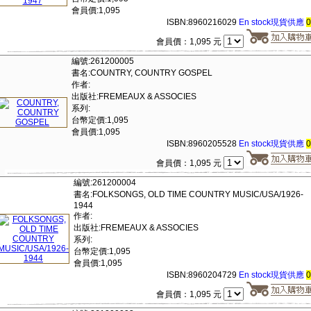
會員價:1,095
ISBN:8960216029
En stock現貨供應
會員價：1,095 元
編號:261200005
書名:COUNTRY, COUNTRY GOSPEL
作者:
出版社:FREMEAUX & ASSOCIES
系列:
台幣定價:1,095
會員價:1,095
ISBN:8960205528
En stock現貨供應
會員價：1,095 元
編號:261200004
書名:FOLKSONGS, OLD TIME COUNTRY MUSIC/USA/1926-
1944
作者:
出版社:FREMEAUX & ASSOCIES
系列:
台幣定價:1,095
會員價:1,095
ISBN:8960204729
En stock現貨供應
會員價：1,095 元