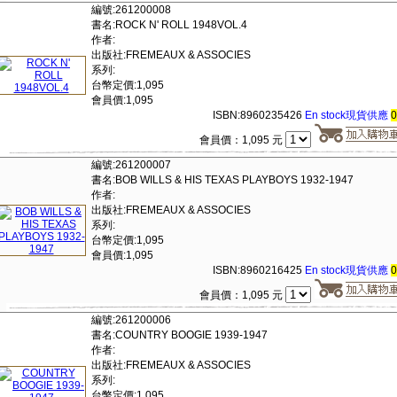
編號:261200008
書名:ROCK N' ROLL 1948VOL.4
作者:
出版社:FREMEAUX & ASSOCIES
系列:
台幣定價:1,095
會員價:1,095
ISBN:8960235426
En stock現貨供應
會員價：1,095 元
編號:261200007
書名:BOB WILLS & HIS TEXAS PLAYBOYS 1932-1947
作者:
出版社:FREMEAUX & ASSOCIES
系列:
台幣定價:1,095
會員價:1,095
ISBN:8960216425
En stock現貨供應
會員價：1,095 元
編號:261200006
書名:COUNTRY BOOGIE 1939-1947
作者:
出版社:FREMEAUX & ASSOCIES
系列:
台幣定價:1,095