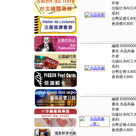
作者:
出版社:BACCA
系列:
台幣定價:6,80
會員價:6,800
編號:9300000
書名:水晶烏龜
作者:
出版社:BACCA
系列:
台幣定價:4,80
會員價:4,800
編號:9300000
書名:水晶烏龜
作者:
出版社:BACCA
系列:
台幣定價:4,80
會員價:4,800