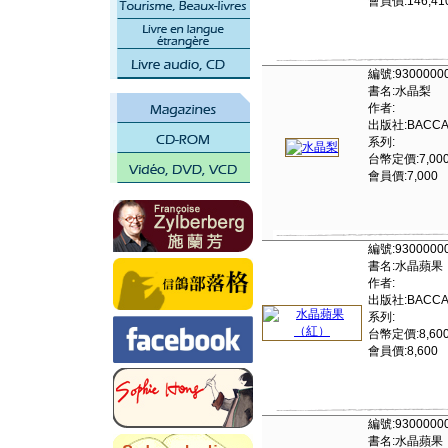
會員價:146,41
編號:9300000
書名:水晶梨
作者:
出版社:BACCA
系列:
台幣定價:7,00
會員價:7,000
編號:9300000
書名:水晶蘋果
作者:
出版社:BACCA
系列:
台幣定價:8,60
會員價:8,600
編號:9300000
書名:水晶蘋果