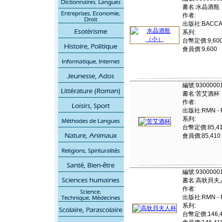
書名:水晶酒瓶
作者:
出版社:BACCA
系列:
台幣定價:9,60
會員價:9,600
編號:9300000
書名:苦艾酒杯
作者:
出版社:RMN - 
系列:
台幣定價:85,4
會員價:85,410
編號:9300000
書名:高狄貝夫
作者:
出版社:RMN - 
系列:
台幣定價:146,4