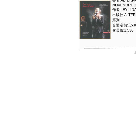
書名:ALTERNAT
NOVEMBRE 2
作者:LEYLI D
出版社:ALTERN
系列:
台幣定價:1,53
會員價:1,530