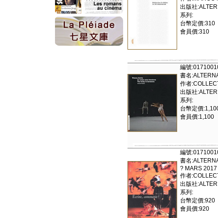
出版社:ALTERN
系列:
台幣定價:310
會員價:310
編號:0171001
書名:ALTERNAT
作者:COLLECT
出版社:ALTERN
系列:
台幣定價:1,10
會員價:1,100
編號:0171001
書名:ALTERNA
? MARS 2017
作者:COLLECT
出版社:ALTERN
系列:
台幣定價:920
會員價:920