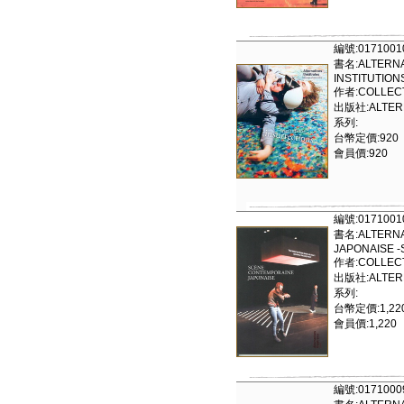
編號:0171001
書名:ALTERNA
INSTITUTION
作者:COLLECT
出版社:ALTERN
系列:
台幣定價:920
會員價:920
編號:0171001
書名:ALTERNA
JAPONAISE 
作者:COLLECT
出版社:ALTERN
系列:
台幣定價:1,22
會員價:1,220
編號:0171000