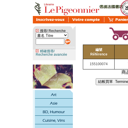
搜尋/ Recherche
編號
精確搜尋/
Référence
Recherche avancée
155100074
商品