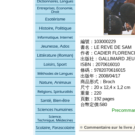
編號：103000229
書名：LE REVE DE SAM
作者：CADIER FLORENC
出版社：GALLIMARD JEU
ISBN：2070616010
條碼：9782070616015
出版年：2008/04/17
商品形式：Broch
尺寸：20 x 12,4 x 1,2 cm
重量：220
頁數：192 pages
台幣定價:580
Precomm