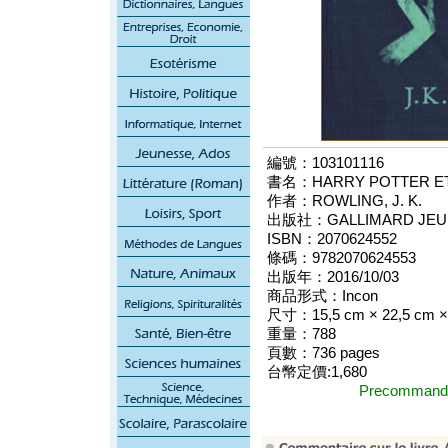
編號：103101116
書名：HARRY POTTER ET
作者：ROWLING, J. K.
出版社：GALLIMARD JEU
ISBN：2070624552
條碼：9782070624553
出版年：2016/10/03
商品形式：Incon
尺寸：15,5 cm × 22,5 cm × 
重量：788
頁數：736 pages
台幣定價:1,680
Precomma