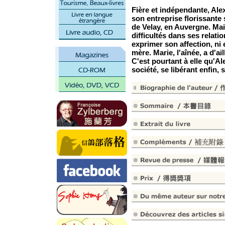
Fière et indépendante, Ale
son entreprise florissante s
de Velay, en Auvergne. Mai
difficultés dans ses relatio
exprimer son affection, ni
mère. Marie, l'aînée, a d'ai
C'est pourtant à elle qu'Al
société, se libérant enfin, 