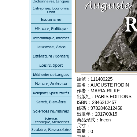
編號：111400225
書名：AUGUSTE RODIN
作者：MARIA-RILKE
出版社：PARIS EDITIONS
ISBN：2846212457
條碼：9782846212458
出版年：2017/03/15
商品形式：Incon
尺寸：
重量：0