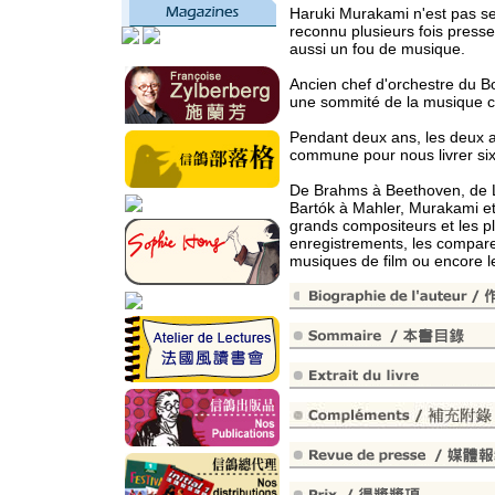
Haruki Murakami n'est pas se
reconnu plusieurs fois pressent
aussi un fou de musique.
Ancien chef d'orchestre du 
une sommité de la musique c
Pendant deux ans, les deux a
commune pour nous livrer six 
De Brahms à Beethoven, de L
Bartók à Mahler, Murakami et
grands compositeurs et les pl
enregistrements, les comparen
musiques de film ou encore le